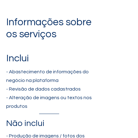
Informações sobre
os serviços
Inclui
- Abastecimento de informações do
negócio na plataforma
- Revisão de dados cadastrados
- Alteração de imagens ou textos nos
produtos
Não inclui
- Produção de imagens / fotos dos