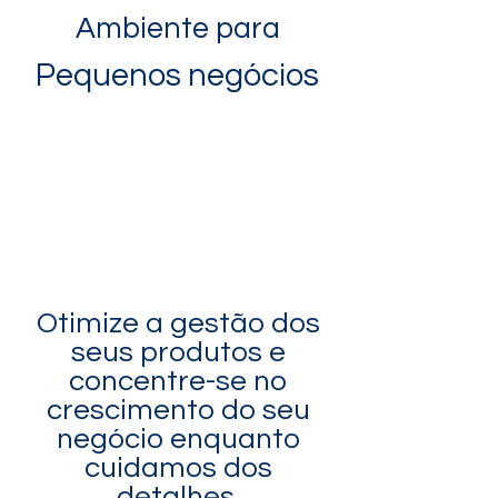
Ambiente para
Pequenos negócios
Otimize a gestão dos
seus produtos e
concentre-se no
crescimento do seu
negócio enquanto
cuidamos dos
detalhes.