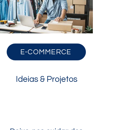
E-COMMERCE
Ideias & Projetos