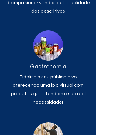
de impulsionar vendas pela qualidade
dos descritivos
Gastronomia
Fidelize o seu público alvo
oferecendo uma loja virtual com
produtos que atendam a sua real
necessidade!