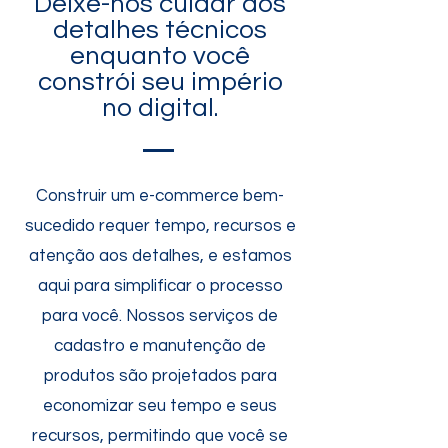
Deixe-nos cuidar dos
detalhes técnicos
enquanto você
constrói seu império
no digital.
Construir um e-commerce bem-
sucedido requer tempo, recursos e
atenção aos detalhes, e estamos
aqui para simplificar o processo
para você. Nossos serviços de
cadastro e manutenção de
produtos são projetados para
economizar seu tempo e seus
recursos, permitindo que você se