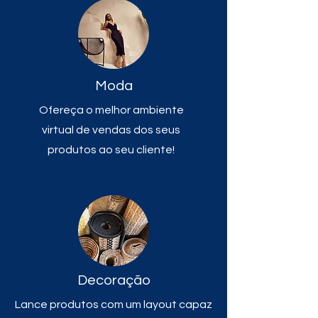
Moda
Ofereça o melhor ambiente
virtual de vendas dos seus
produtos ao seu cliente!
Decoração
Lance produtos com um layout capaz