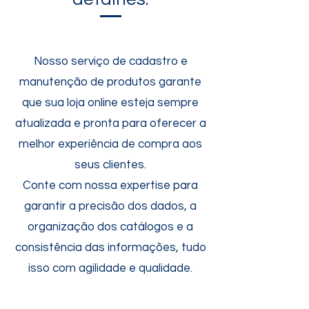
Nosso serviço de cadastro e
manutenção de produtos garante
que sua loja online esteja sempre
atualizada e pronta para oferecer a
melhor experiência de compra aos
seus clientes.
Conte com nossa expertise para
garantir a precisão dos dados, a
organização dos catálogos e a
consistência das informações, tudo
isso com agilidade e qualidade.