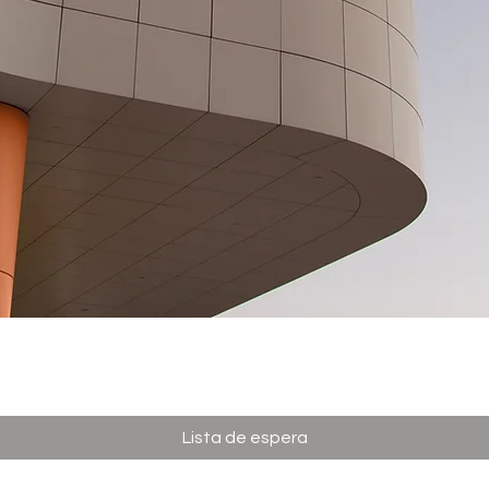
Visualização rápida
Lista de espera