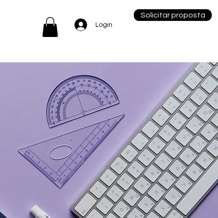
Solicitar proposta
Login