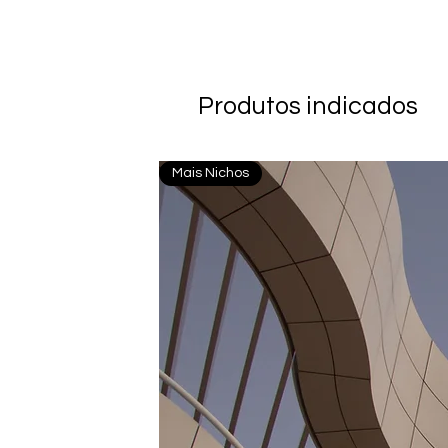
Produtos indicados
Mais Nichos