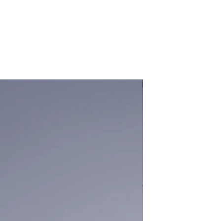
Mais Nichos