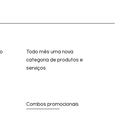
 o
Todo mês uma nova
categoria de produtos e
serviços
Combos promocionais