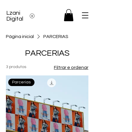
Lzani
Digital
Página inicial
PARCERIAS
PARCERIAS
3 produtos
Filtrar e ordenar
Parcerias